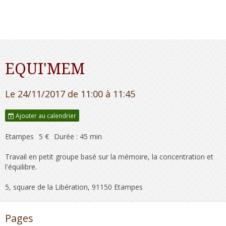
EQUI'MEM
Le 24/11/2017
de 11:00
à 11:45
Ajouter au calendrier
Etampes
5 €
Durée : 45 min
Travail en petit groupe basé sur la mémoire, la concentration et
l'équilibre.
5, square de la Libération, 91150 Etampes
Pages