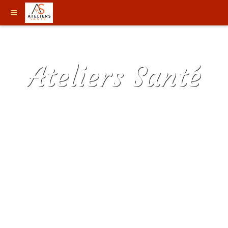
Ateliers Santé