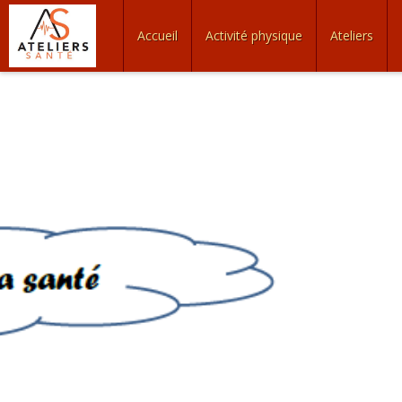
Accueil
Activité physique
Ateliers