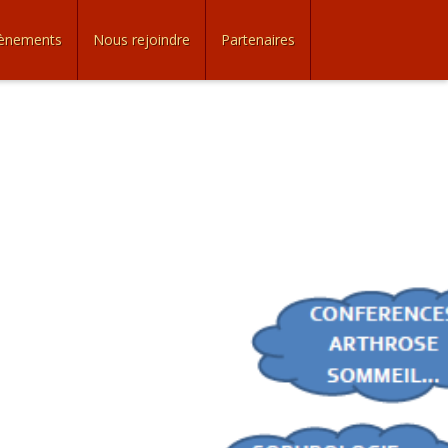
ènements
Nous rejoindre
Partenaires