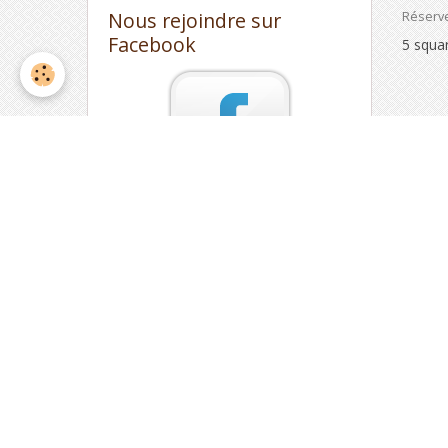
Nous rejoindre sur
Réserve
Facebook
5 squa