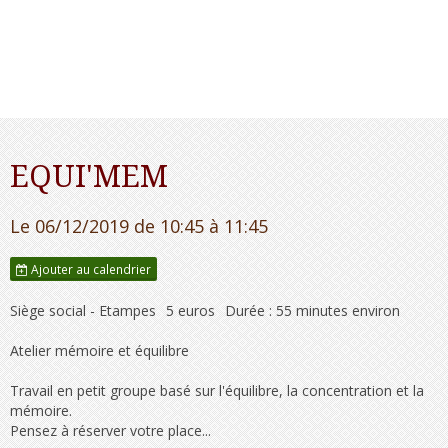
EQUI'MEM
Le 06/12/2019
de 10:45
à 11:45
Ajouter au calendrier
Siège social - Etampes
5 euros
Durée : 55 minutes environ
Atelier mémoire et équilibre
Travail en petit groupe basé sur l'équilibre, la concentration et la
mémoire.
Pensez à réserver votre place...