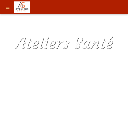
Ateliers Santé