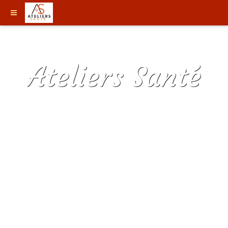
Ateliers Santé