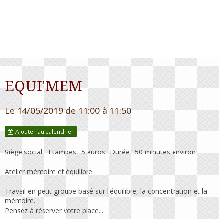
EQUI'MEM
Le 14/05/2019
de 11:00
à 11:50
Ajouter au calendrier
Siège social - Etampes
5 euros
Durée : 50 minutes environ
Atelier mémoire et équilibre
Travail en petit groupe basé sur l'équilibre, la concentration et la
mémoire.
Pensez à réserver votre place...