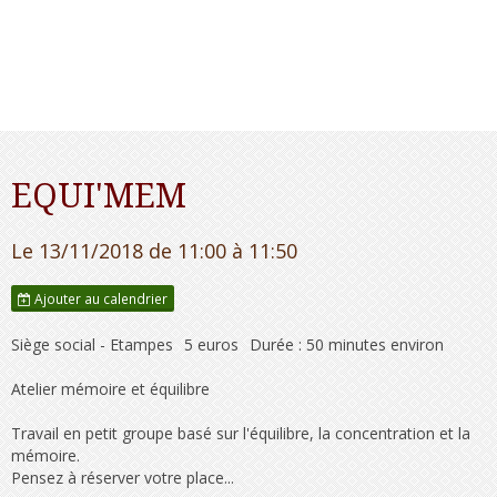
EQUI'MEM
Le 13/11/2018
de 11:00
à 11:50
Ajouter au calendrier
Siège social - Etampes
5 euros
Durée : 50 minutes environ
Atelier mémoire et équilibre
Travail en petit groupe basé sur l'équilibre, la concentration et la
mémoire.
Pensez à réserver votre place...