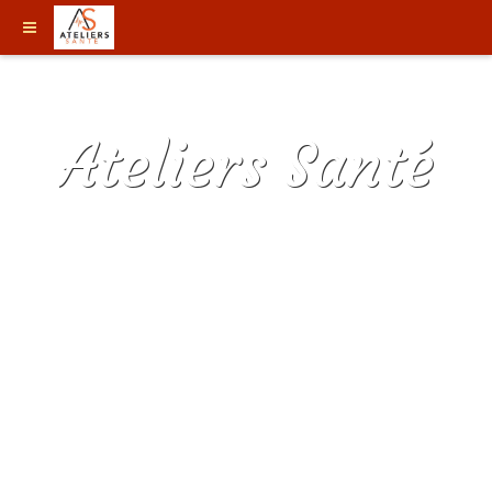
Ateliers Santé