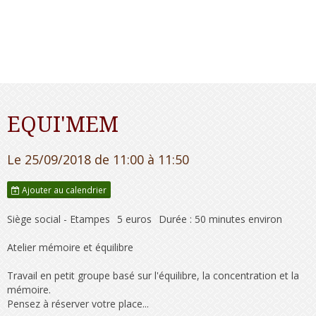
EQUI'MEM
Le 25/09/2018
de 11:00
à 11:50
Ajouter au calendrier
Siège social - Etampes
5 euros
Durée : 50 minutes environ
Atelier mémoire et équilibre
Travail en petit groupe basé sur l'équilibre, la concentration et la
mémoire.
Pensez à réserver votre place...