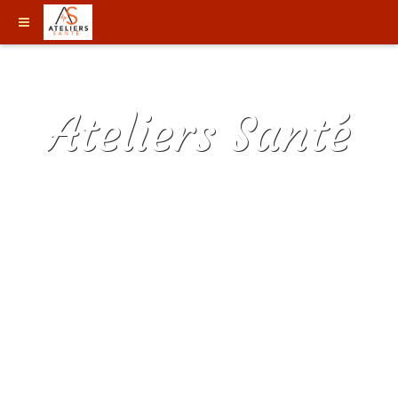
Ateliers Santé