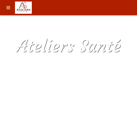
Ateliers Santé