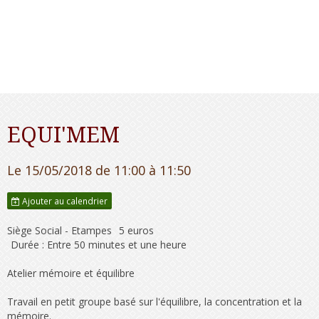
EQUI'MEM
Le 15/05/2018
de 11:00
à 11:50
Ajouter au calendrier
Siège Social - Etampes
5 euros
Durée : Entre 50 minutes et une heure
Atelier mémoire et équilibre
Travail en petit groupe basé sur l'équilibre, la concentration et la
mémoire.