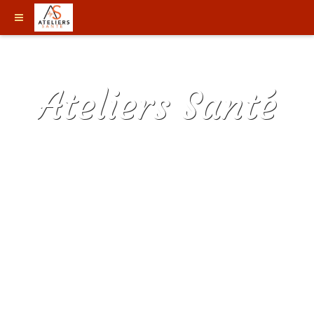
Ateliers Santé