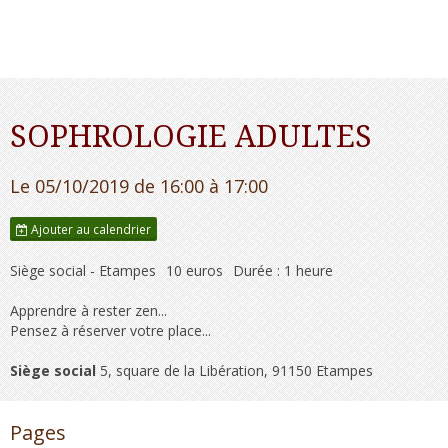
SOPHROLOGIE ADULTES
Le 05/10/2019
de 16:00
à 17:00
Ajouter au calendrier
Siège social - Etampes
10 euros
Durée : 1 heure
Apprendre à rester zen...
Pensez à réserver votre place...
Siège social
5, square de la Libération, 91150 Etampes
Pages