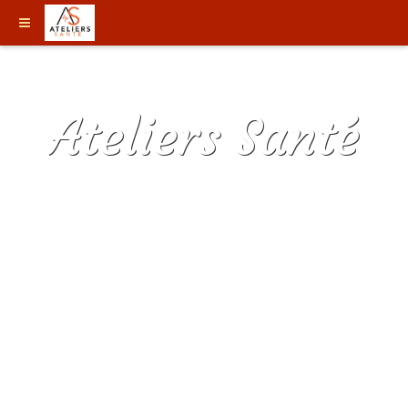
Ateliers Santé