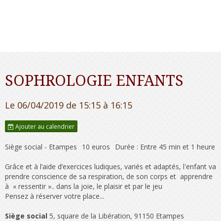
SOPHROLOGIE ENFANTS
Le 06/04/2019
de 15:15
à 16:15
Ajouter au calendrier
Siège social - Etampes
10 euros
Durée : Entre 45 min et 1 heure
Grâce et à l’aide d’exercices ludiques, variés et adaptés, l'enfant va
prendre conscience de sa respiration, de son corps et apprendre
à « ressentir ».. dans la joie, le plaisir et par le jeu
Pensez à réserver votre place...
Siège social
5, square de la Libération, 91150 Etampes