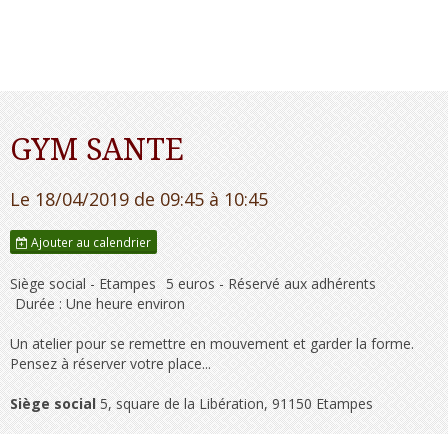
GYM SANTE
Le 18/04/2019
de 09:45
à 10:45
Ajouter au calendrier
Siège social - Etampes
5 euros - Réservé aux adhérents
Durée : Une heure environ
Un atelier pour se remettre en mouvement et garder la forme.
Pensez à réserver votre place...
Siège social
5, square de la Libération, 91150 Etampes