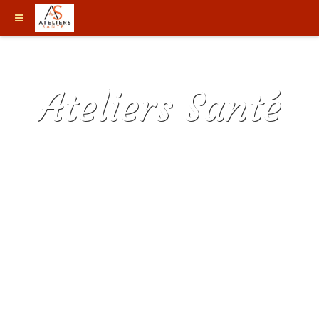
Ateliers Santé