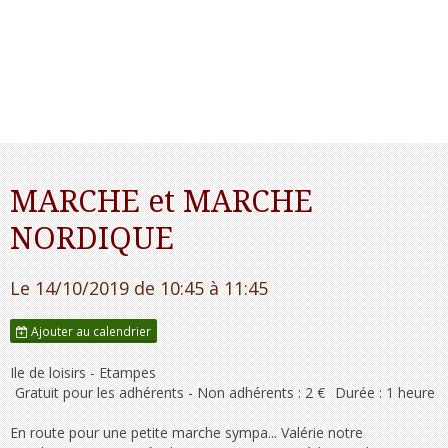
MARCHE et MARCHE
NORDIQUE
Le 14/10/2019
de 10:45
à 11:45
Ajouter au calendrier
Ile de loisirs - Etampes
Gratuit pour les adhérents - Non adhérents : 2 €
Durée : 1 heure
En route pour une petite marche sympa... Valérie notre