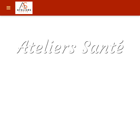
Ateliers Santé