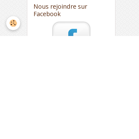
Nous rejoindre sur
Facebook