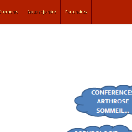
ènements
Nous rejoindre
Partenaires