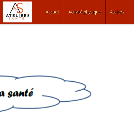
Accueil
Activité physique
Ateliers